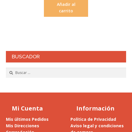
Añadir al
carrito
BUSCADOR
Buscar:
Mi Cuenta
Información
Mis últimos Pedidos
Política de Privacidad
Mis Direcciones
Aviso legal y condiciones