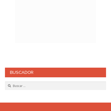
BUSCADOR
Buscar: