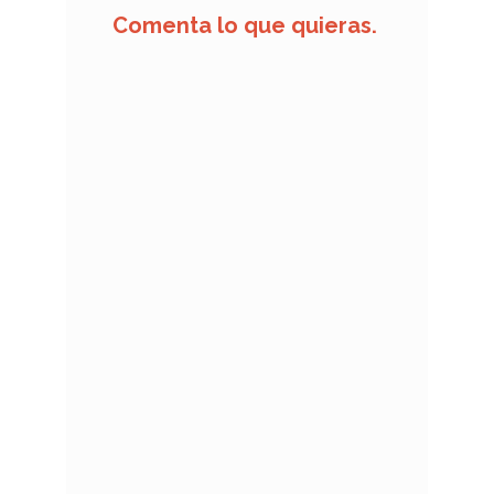
Comenta lo que quieras.