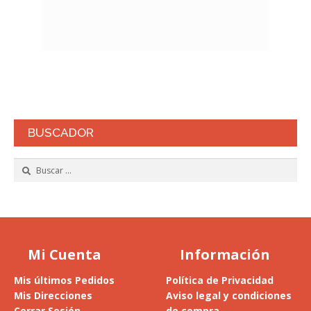
BUSCADOR
Buscar:
Mi Cuenta
Información
Mis últimos Pedidos
Política de Privacidad
Mis Direcciones
Aviso legal y condiciones
Cerrar Sesión
de compra