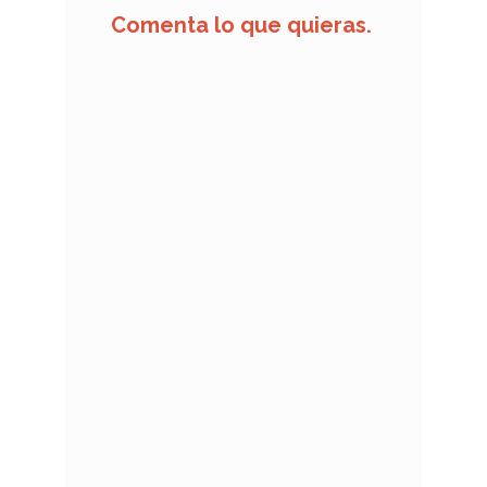
Comenta lo que quieras.