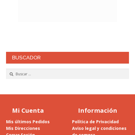
BUSCADOR
Buscar:
Mi Cuenta
Información
Mis últimos Pedidos
Política de Privacidad
Mis Direcciones
Aviso legal y condiciones
Cerrar Sesión
de compra