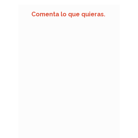
Comenta lo que quieras.