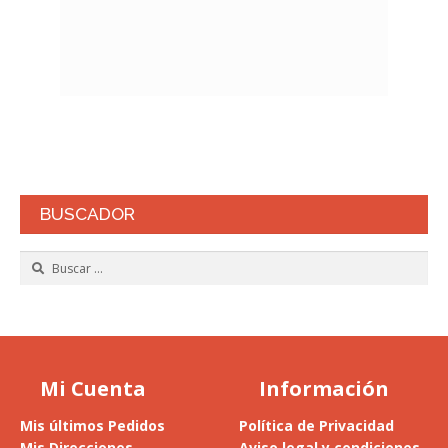
BUSCADOR
Buscar:
Mi Cuenta
Información
Mis últimos Pedidos
Política de Privacidad
Mis Direcciones
Aviso legal y condiciones