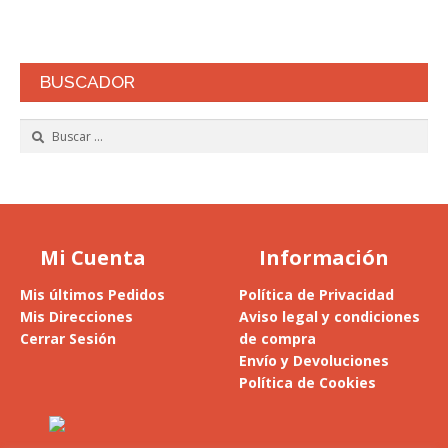
BUSCADOR
Buscar:
Mi Cuenta
Información
Mis últimos Pedidos
Política de Privacidad
Mis Direcciones
Aviso legal y condiciones
Cerrar Sesión
de compra
Envío y Devoluciones
Política de Cookies