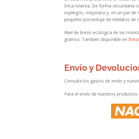
Erica cinerea. De forma secundaria c
espliegos, mejorana y, en un par de
pequeño porcentaje de mielatos de r
Miel de brezo ecológica de las mont
gramos. También disponible en
Brez
Envío y Devoluci
Consulta los gastos de envío y nuest
Para el envío de nuestros productos