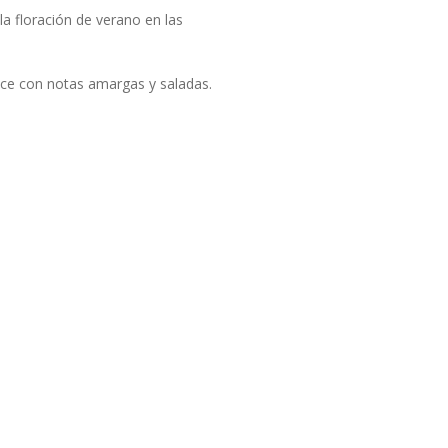
la floración de verano en las
lce con notas amargas y saladas.