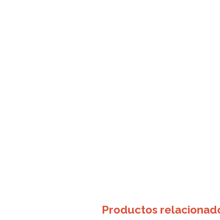
Productos relacionad