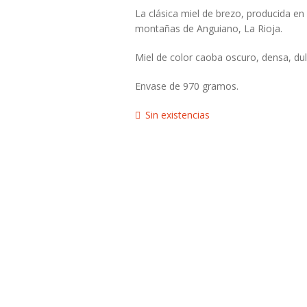
La clásica miel de brezo, producida en 
montañas de Anguiano, La Rioja.
Miel de color caoba oscuro, densa, du
Envase de 970 gramos.
Sin existencias