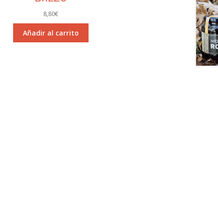
8,80
€
Añadir al carrito