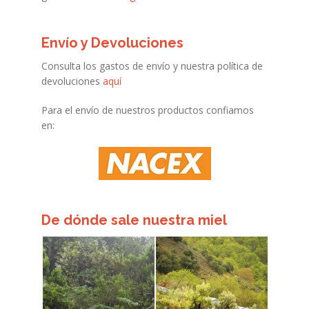
Envío y Devoluciones
Consulta los gastos de envío y nuestra política de
devoluciones
aquí
Para el envío de nuestros productos confiamos
en:
De dónde sale nuestra miel