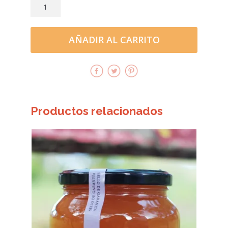
cantidad
AÑADIR AL CARRITO
Productos relacionados