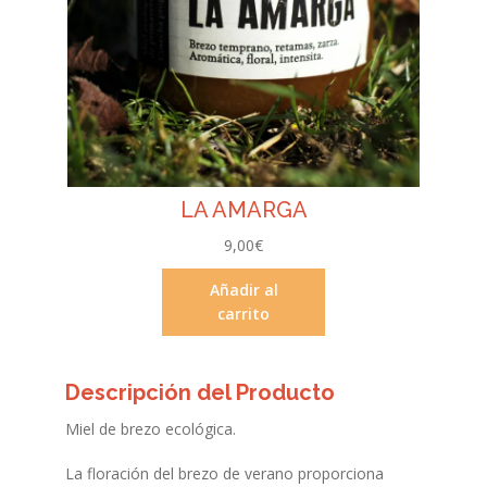
LA AMARGA
9,00
€
Añadir al
carrito
Descripción del Producto
Miel de brezo ecológica.
La floración del brezo de verano proporciona