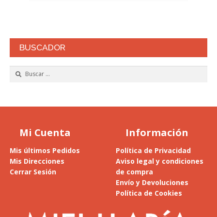
BUSCADOR
Buscar:
Mi Cuenta
Información
Mis últimos Pedidos
Política de Privacidad
Mis Direcciones
Aviso legal y condiciones
Cerrar Sesión
de compra
Envío y Devoluciones
Política de Cookies