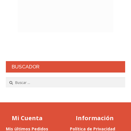
BUSCADOR
Buscar:
Mi Cuenta
Información
Mis últimos Pedidos
Política de Privacidad