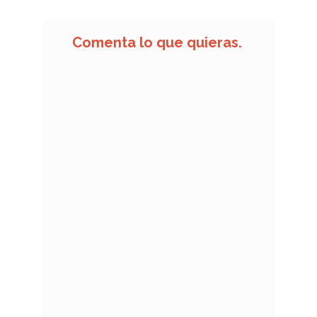
Comenta lo que quieras.