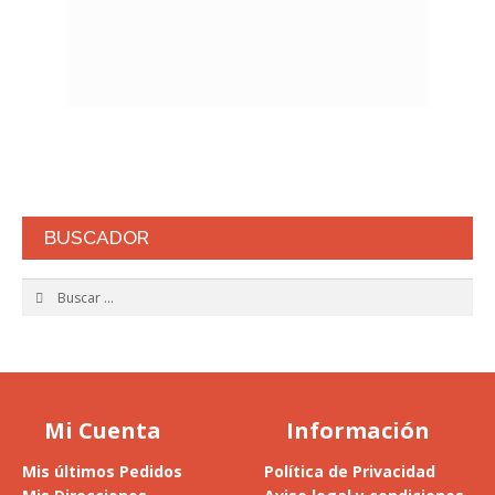
BUSCADOR
Buscar:
Mi Cuenta
Información
Mis últimos Pedidos
Política de Privacidad