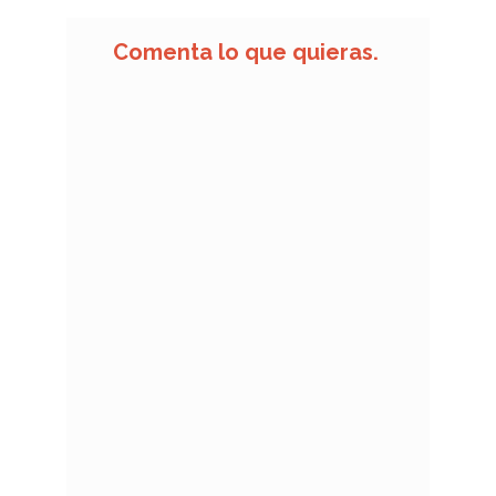
Comenta lo que quieras.