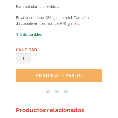
Para paladares atrevidos.
El tarro contiene 480 grs. de miel. También
disponible en formato de 970 grs.
aquí
5 disponibles
LA
AMARGA
cantidad
AÑADIR AL CARRITO
Productos relacionados