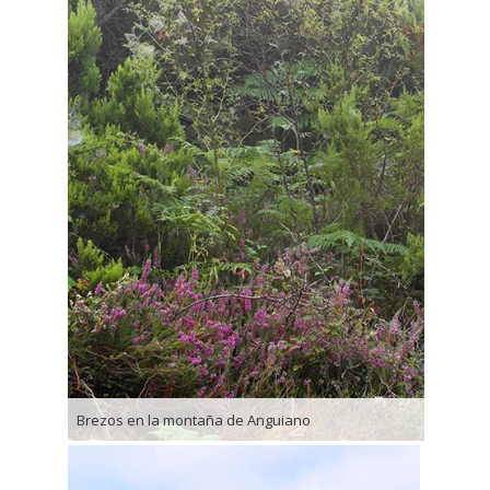
Brezos en la montaña de Anguiano