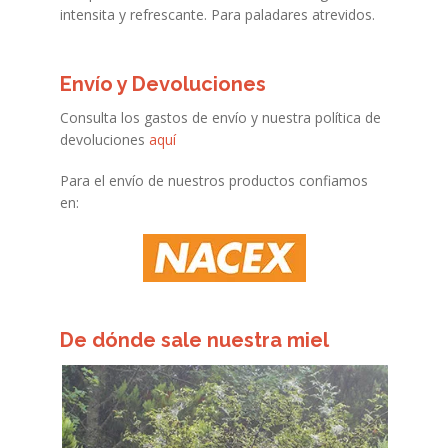
intensita y refrescante. Para paladares atrevidos.
Envío y Devoluciones
Consulta los gastos de envío y nuestra política de
devoluciones
aquí
Para el envío de nuestros productos confiamos
en:
De dónde sale nuestra miel