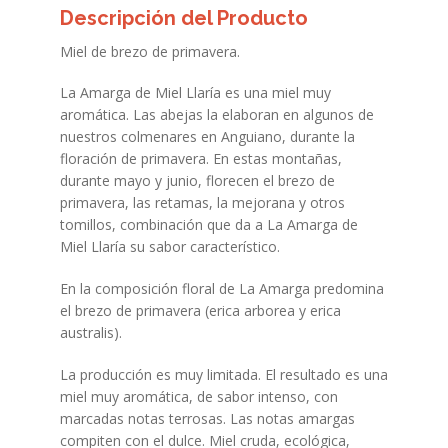
Descripción del Producto
Miel de brezo de primavera.
La Amarga de Miel Llaría es una miel muy
aromática. Las abejas la elaboran en algunos de
nuestros colmenares en Anguiano, durante la
floración de primavera. En estas montañas,
durante mayo y junio, florecen el brezo de
primavera, las retamas, la mejorana y otros
tomillos, combinación que da a La Amarga de
Miel Llaría su sabor característico.
En la composición floral de La Amarga predomina
el brezo de primavera (erica arborea y erica
australis).
La producción es muy limitada. El resultado es una
miel muy aromática, de sabor intenso, con
marcadas notas terrosas. Las notas amargas
compiten con el dulce. Miel cruda, ecológica,